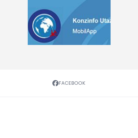
FACEBOOK