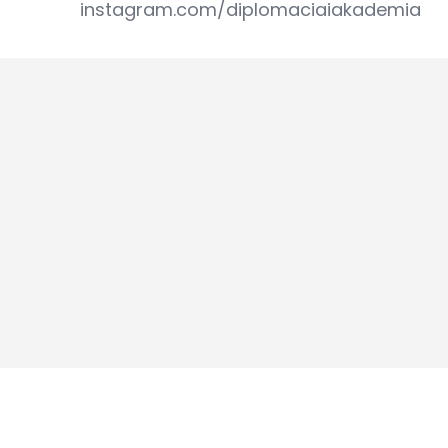
instagram.com/diplomaciaiakademia