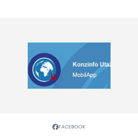
FACEBOOK