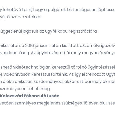
ly lehetővé teszi, hogy a polgárok biztonságosan léphess
nyújtó szervezetekkel.
ggetlenül jogosult az ügyfélkapu regisztrációra.
us úton, a 2016 január 1. után kiállított eSzemélyi igazo
n van lehetőség. Az ügyintézésre bármely magyar, érvén
ető videótechnológián keresztül történő ügyintézéssel 
, videóhíváson keresztül történik. Az így létrehozott Ügy
em elektronikusan kezdeményezi, akkor ezt bármely okm
n személyesen teheti meg.
 Kolozsvári Főkonzulátusán
övetően személyes megjelenés szükséges. 18 éven aluli s