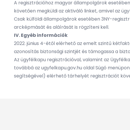
A regisztrációhoz magyar állampolgárok esetében 
követően megküldi az aktiváló linket, amivel az ügyf
Csak külföldi állampolgárok esetében 3NY-regisztr
arcképmását és aláírását is rögzíteni kell.
IV. Egyéb információk
2022. június 4-étől elérhető az emelt szintű kétfak
azonosítás biztonsági szintjét és támogassa a bizto
Az ügyfélkapu regisztrációval, valamint az Ügyfélk
továbbá az ugyfelkapu.gov.hu oldal Súgó menüpont
segítségével) elérhető tárhelyét regisztrációt köv