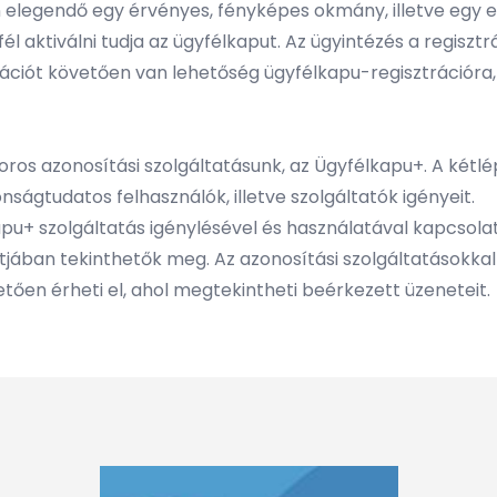
elegendő egy érvényes, fényképes okmány, illetve egy e-
él aktiválni tudja az ügyfélkaput. Az ügyintézés a regisztr
ációt követően van lehetőség ügyfélkapu-regisztrációra,
toros azonosítási szolgáltatásunk, az Ügyfélkapu+. A kétl
nságtudatos felhasználók, illetve szolgáltatók igényeit.
apu+ szolgáltatás igénylésével és használatával kapcsola
jában tekinthetők meg. Az azonosítási szolgáltatásokka
etően érheti el, ahol megtekintheti beérkezett üzeneteit.