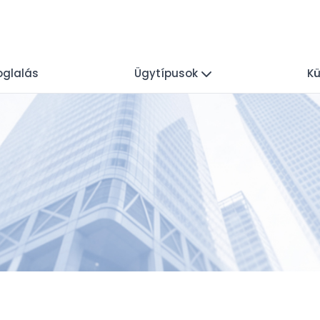
oglalás
Ügytípusok
Kü