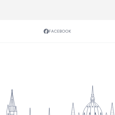
FACEBOOK