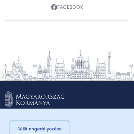
FACEBOOK
Sütik engedélyezése