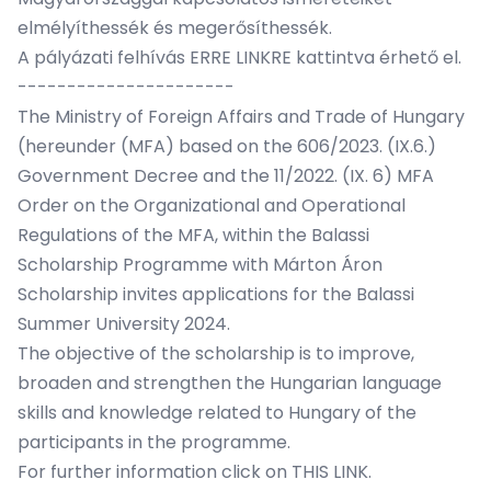
elmélyíthessék és megerősíthessék.
A pályázati felhívás
ERRE LINKRE
kattintva érhető el.
----------------------
The Ministry of Foreign Affairs and Trade of Hungary
(hereunder (MFA) based on the 606/2023. (IX.6.)
Government Decree and the 11/2022. (IX. 6) MFA
Order on the Organizational and Operational
Regulations of the MFA, within the Balassi
Scholarship Programme with Márton Áron
Scholarship invites applications for the Balassi
Summer University 2024.
The objective of the scholarship is to improve,
broaden and strengthen the Hungarian language
skills and knowledge related to Hungary of the
participants in the programme.
For further information click on
THIS LINK
.