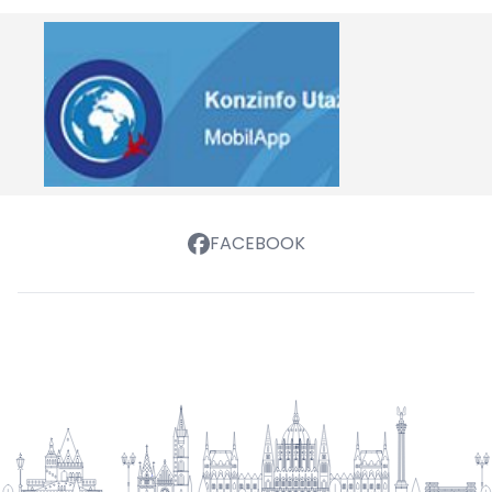
FACEBOOK