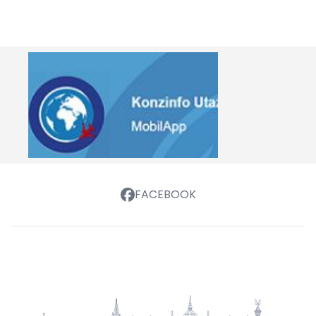
FACEBOOK